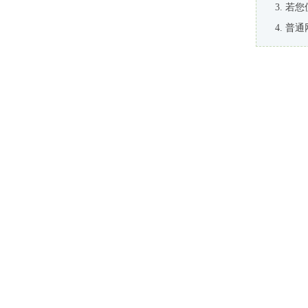
若您
普通