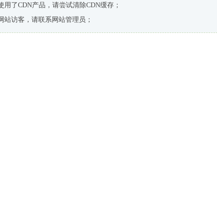
使用了CDN产品，请尝试清除CDN缓存；
网站访客，请联系网站管理员；